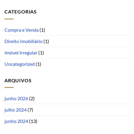
CATEGORIAS
Compra e Venda
(1)
Direito Imobiliário
(1)
Imóvel Irregular
(1)
Uncategorized
(1)
ARQUIVOS
junho 2026
(2)
julho 2024
(7)
junho 2024
(13)