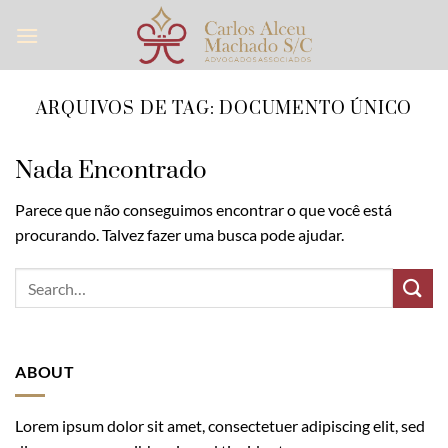
Skip
to
content
ARQUIVOS DE TAG:
DOCUMENTO ÚNICO
Nada Encontrado
Parece que não conseguimos encontrar o que você está
procurando. Talvez fazer uma busca pode ajudar.
ABOUT
Lorem ipsum dolor sit amet, consectetuer adipiscing elit, sed