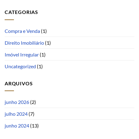
CATEGORIAS
Compra e Venda
(1)
Direito Imobiliário
(1)
Imóvel Irregular
(1)
Uncategorized
(1)
ARQUIVOS
junho 2026
(2)
julho 2024
(7)
junho 2024
(13)