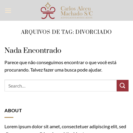
Skip
to
content
ARQUIVOS DE TAG:
DIVORCIADO
Nada Encontrado
Parece que não conseguimos encontrar o que você está
procurando. Talvez fazer uma busca pode ajudar.
ABOUT
Lorem ipsum dolor sit amet, consectetuer adipiscing elit, sed