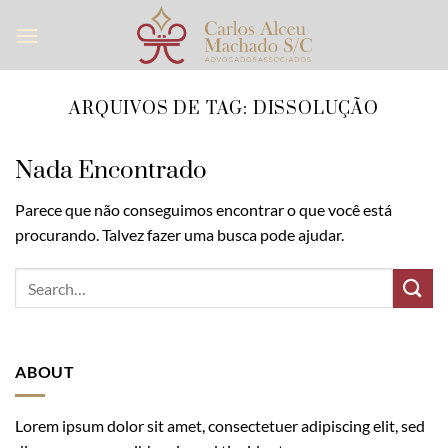
Skip
to
content
ARQUIVOS DE TAG:
DISSOLUÇÃO
Nada Encontrado
Parece que não conseguimos encontrar o que você está
procurando. Talvez fazer uma busca pode ajudar.
ABOUT
Lorem ipsum dolor sit amet, consectetuer adipiscing elit, sed