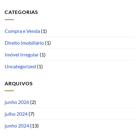
CATEGORIAS
Compra e Venda
(1)
Direito Imobiliário
(1)
Imóvel Irregular
(1)
Uncategorized
(1)
ARQUIVOS
junho 2026
(2)
julho 2024
(7)
junho 2024
(13)