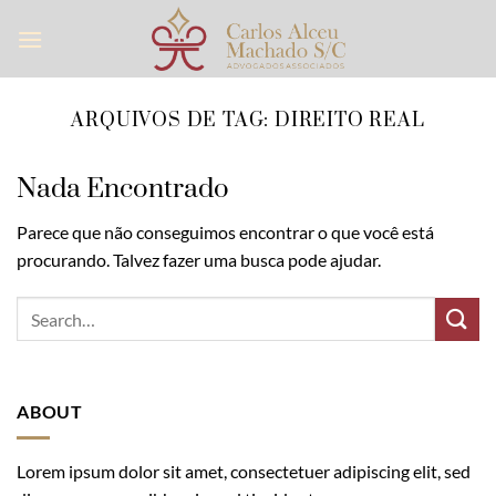
Skip
to
content
ARQUIVOS DE TAG:
DIREITO REAL
Nada Encontrado
Parece que não conseguimos encontrar o que você está
procurando. Talvez fazer uma busca pode ajudar.
ABOUT
Lorem ipsum dolor sit amet, consectetuer adipiscing elit, sed