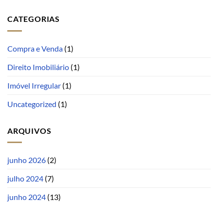
CATEGORIAS
Compra e Venda
(1)
Direito Imobiliário
(1)
Imóvel Irregular
(1)
Uncategorized
(1)
ARQUIVOS
junho 2026
(2)
julho 2024
(7)
junho 2024
(13)