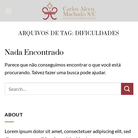
Skip
to
content
ARQUIVOS DE TAG:
DIFICULDADES
Nada Encontrado
Parece que não conseguimos encontrar o que você está
procurando. Talvez fazer uma busca pode ajudar.
ABOUT
Lorem ipsum dolor sit amet, consectetuer adipiscing elit, sed