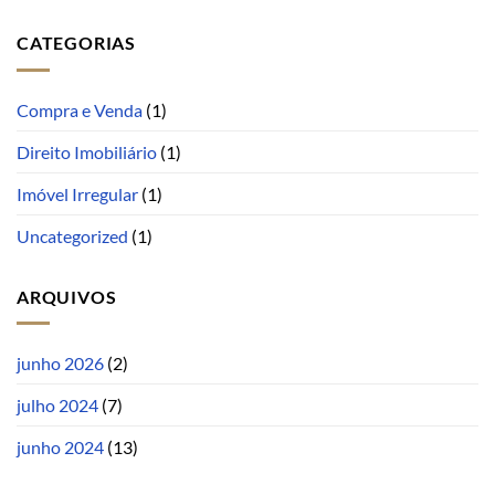
CATEGORIAS
Compra e Venda
(1)
Direito Imobiliário
(1)
Imóvel Irregular
(1)
Uncategorized
(1)
ARQUIVOS
junho 2026
(2)
julho 2024
(7)
junho 2024
(13)