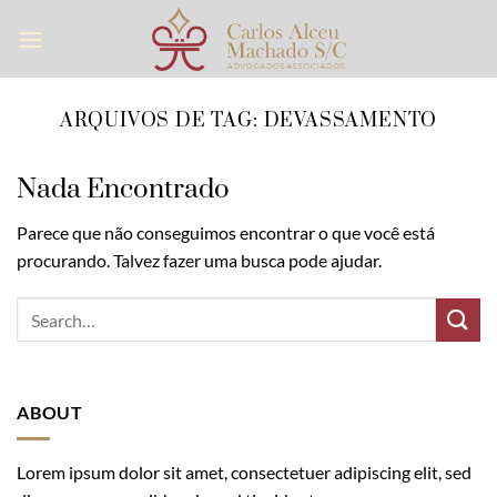
Skip
to
content
ARQUIVOS DE TAG:
DEVASSAMENTO
Nada Encontrado
Parece que não conseguimos encontrar o que você está
procurando. Talvez fazer uma busca pode ajudar.
ABOUT
Lorem ipsum dolor sit amet, consectetuer adipiscing elit, sed