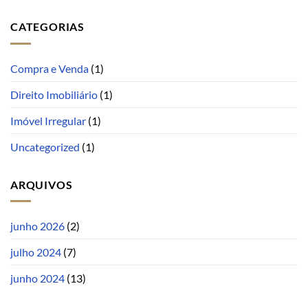
CATEGORIAS
Compra e Venda
(1)
Direito Imobiliário
(1)
Imóvel Irregular
(1)
Uncategorized
(1)
ARQUIVOS
junho 2026
(2)
julho 2024
(7)
junho 2024
(13)