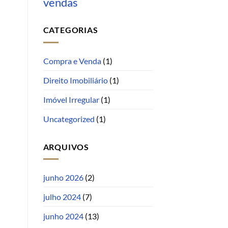
vendas
CATEGORIAS
Compra e Venda
(1)
Direito Imobiliário
(1)
Imóvel Irregular
(1)
Uncategorized
(1)
ARQUIVOS
junho 2026
(2)
julho 2024
(7)
junho 2024
(13)