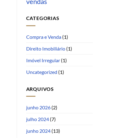
vendas
CATEGORIAS
Compra e Venda
(1)
Direito Imobiliário
(1)
Imóvel Irregular
(1)
Uncategorized
(1)
ARQUIVOS
junho 2026
(2)
julho 2024
(7)
junho 2024
(13)