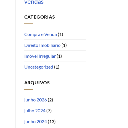
vendas
CATEGORIAS
Compra e Venda
(1)
Direito Imobiliário
(1)
Imóvel Irregular
(1)
Uncategorized
(1)
ARQUIVOS
junho 2026
(2)
julho 2024
(7)
junho 2024
(13)