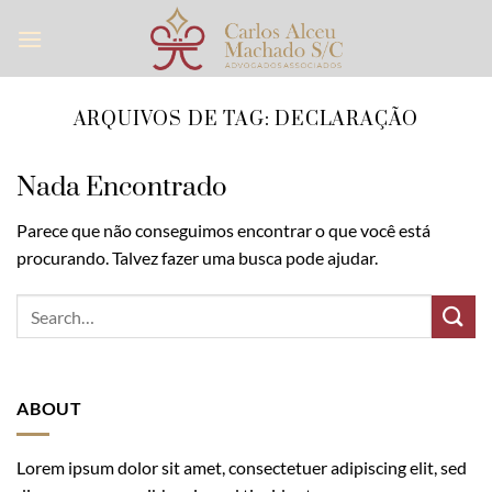
Skip
to
content
ARQUIVOS DE TAG:
DECLARAÇÃO
Nada Encontrado
Parece que não conseguimos encontrar o que você está
procurando. Talvez fazer uma busca pode ajudar.
ABOUT
Lorem ipsum dolor sit amet, consectetuer adipiscing elit, sed