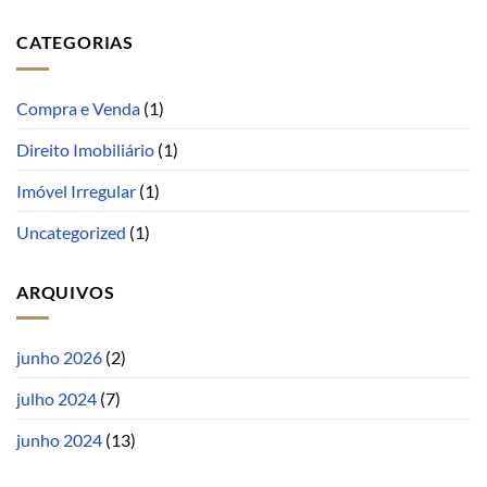
CATEGORIAS
Compra e Venda
(1)
Direito Imobiliário
(1)
Imóvel Irregular
(1)
Uncategorized
(1)
ARQUIVOS
junho 2026
(2)
julho 2024
(7)
junho 2024
(13)