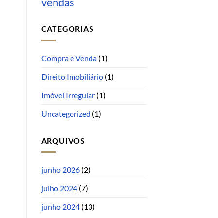
vendas
CATEGORIAS
Compra e Venda
(1)
Direito Imobiliário
(1)
Imóvel Irregular
(1)
Uncategorized
(1)
ARQUIVOS
junho 2026
(2)
julho 2024
(7)
junho 2024
(13)