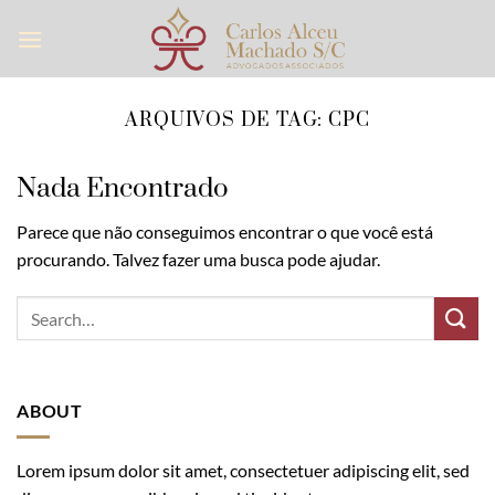
Skip
to
content
ARQUIVOS DE TAG:
CPC
Nada Encontrado
Parece que não conseguimos encontrar o que você está
procurando. Talvez fazer uma busca pode ajudar.
ABOUT
Lorem ipsum dolor sit amet, consectetuer adipiscing elit, sed