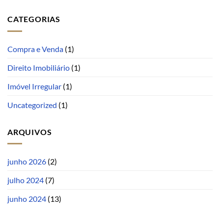
CATEGORIAS
Compra e Venda
(1)
Direito Imobiliário
(1)
Imóvel Irregular
(1)
Uncategorized
(1)
ARQUIVOS
junho 2026
(2)
julho 2024
(7)
junho 2024
(13)