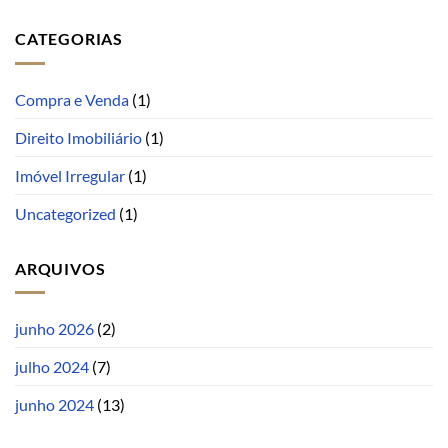
CATEGORIAS
Compra e Venda
(1)
Direito Imobiliário
(1)
Imóvel Irregular
(1)
Uncategorized
(1)
ARQUIVOS
junho 2026
(2)
julho 2024
(7)
junho 2024
(13)