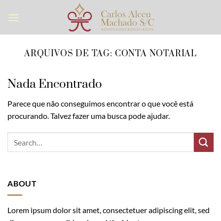
Skip
to
content
ARQUIVOS DE TAG:
CONTA NOTARIAL
Nada Encontrado
Parece que não conseguimos encontrar o que você está
procurando. Talvez fazer uma busca pode ajudar.
ABOUT
Lorem ipsum dolor sit amet, consectetuer adipiscing elit, sed