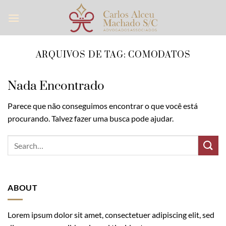
Skip
to
content
ARQUIVOS DE TAG:
COMODATOS
Nada Encontrado
Parece que não conseguimos encontrar o que você está
procurando. Talvez fazer uma busca pode ajudar.
ABOUT
Lorem ipsum dolor sit amet, consectetuer adipiscing elit, sed