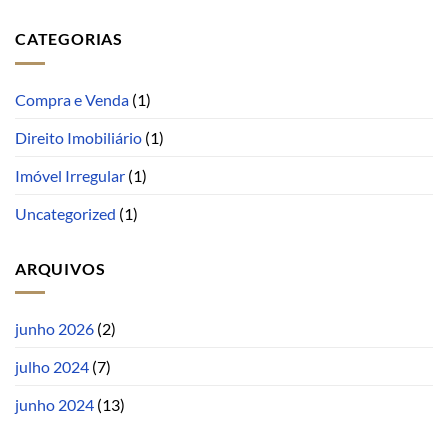
CATEGORIAS
Compra e Venda
(1)
Direito Imobiliário
(1)
Imóvel Irregular
(1)
Uncategorized
(1)
ARQUIVOS
junho 2026
(2)
julho 2024
(7)
junho 2024
(13)