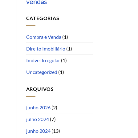
vendas
CATEGORIAS
Compra e Venda
(1)
Direito Imobiliário
(1)
Imóvel Irregular
(1)
Uncategorized
(1)
ARQUIVOS
junho 2026
(2)
julho 2024
(7)
junho 2024
(13)