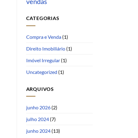
vendas
CATEGORIAS
Compra e Venda
(1)
Direito Imobiliário
(1)
Imóvel Irregular
(1)
Uncategorized
(1)
ARQUIVOS
junho 2026
(2)
julho 2024
(7)
junho 2024
(13)