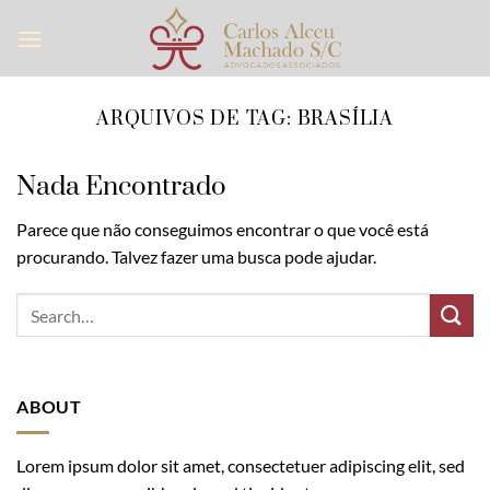
Skip
to
content
ARQUIVOS DE TAG:
BRASÍLIA
Nada Encontrado
Parece que não conseguimos encontrar o que você está
procurando. Talvez fazer uma busca pode ajudar.
ABOUT
Lorem ipsum dolor sit amet, consectetuer adipiscing elit, sed