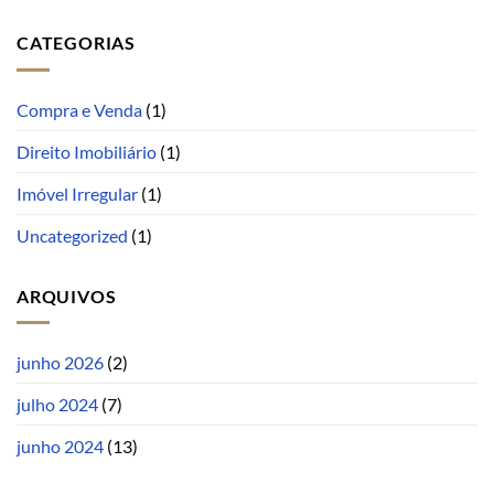
CATEGORIAS
Compra e Venda
(1)
Direito Imobiliário
(1)
Imóvel Irregular
(1)
Uncategorized
(1)
ARQUIVOS
junho 2026
(2)
julho 2024
(7)
junho 2024
(13)