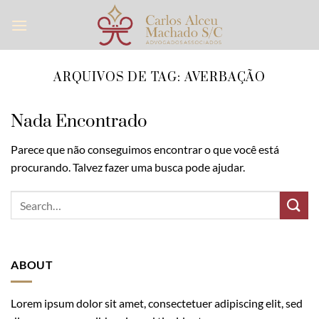
Skip
to
content
ARQUIVOS DE TAG:
AVERBAÇÃO
Nada Encontrado
Parece que não conseguimos encontrar o que você está
procurando. Talvez fazer uma busca pode ajudar.
ABOUT
Lorem ipsum dolor sit amet, consectetuer adipiscing elit, sed