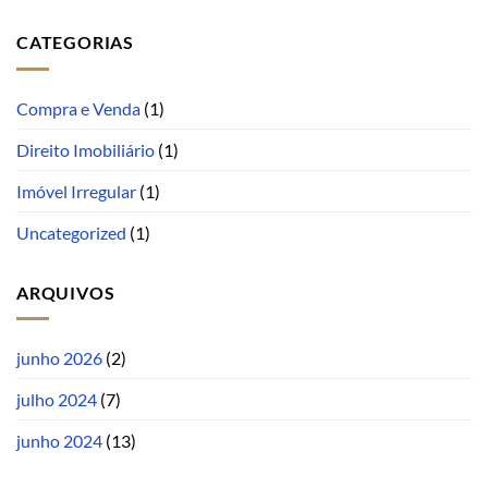
CATEGORIAS
Compra e Venda
(1)
Direito Imobiliário
(1)
Imóvel Irregular
(1)
Uncategorized
(1)
ARQUIVOS
junho 2026
(2)
julho 2024
(7)
junho 2024
(13)