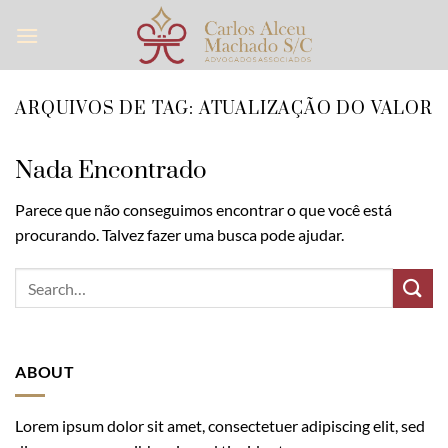
Skip
to
content
ARQUIVOS DE TAG:
ATUALIZAÇÃO DO VALOR
Nada Encontrado
Parece que não conseguimos encontrar o que você está
procurando. Talvez fazer uma busca pode ajudar.
ABOUT
Lorem ipsum dolor sit amet, consectetuer adipiscing elit, sed