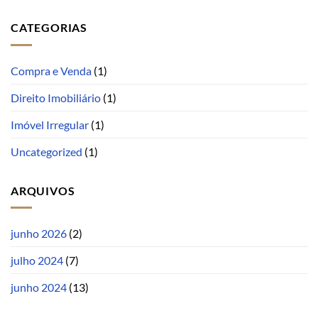
CATEGORIAS
Compra e Venda
(1)
Direito Imobiliário
(1)
Imóvel Irregular
(1)
Uncategorized
(1)
ARQUIVOS
junho 2026
(2)
julho 2024
(7)
junho 2024
(13)