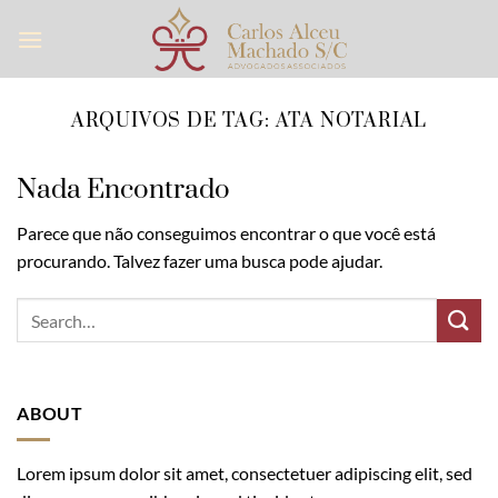
Skip
to
content
ARQUIVOS DE TAG:
ATA NOTARIAL
Nada Encontrado
Parece que não conseguimos encontrar o que você está
procurando. Talvez fazer uma busca pode ajudar.
ABOUT
Lorem ipsum dolor sit amet, consectetuer adipiscing elit, sed