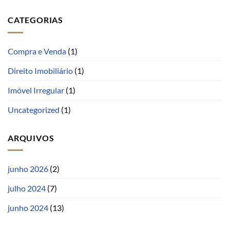
CATEGORIAS
Compra e Venda
(1)
Direito Imobiliário
(1)
Imóvel Irregular
(1)
Uncategorized
(1)
ARQUIVOS
junho 2026
(2)
julho 2024
(7)
junho 2024
(13)