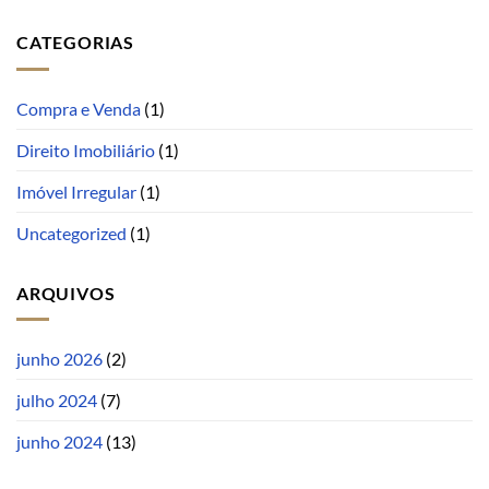
CATEGORIAS
Compra e Venda
(1)
Direito Imobiliário
(1)
Imóvel Irregular
(1)
Uncategorized
(1)
ARQUIVOS
junho 2026
(2)
julho 2024
(7)
junho 2024
(13)