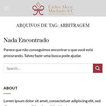
Skip
to
content
ARQUIVOS DE TAG:
ARBITRAGEM
Nada Encontrado
Parece que não conseguimos encontrar o que você está
procurando. Talvez fazer uma busca pode ajudar.
ABOUT
Lorem ipsum dolor sit amet, consectetuer adipiscing elit, sed