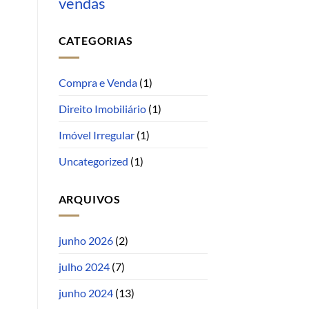
vendas
CATEGORIAS
Compra e Venda
(1)
Direito Imobiliário
(1)
Imóvel Irregular
(1)
Uncategorized
(1)
ARQUIVOS
junho 2026
(2)
julho 2024
(7)
junho 2024
(13)