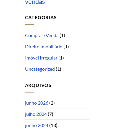
vendas
CATEGORIAS
Compra e Venda
(1)
Direito Imobiliário
(1)
Imóvel Irregular
(1)
Uncategorized
(1)
ARQUIVOS
junho 2026
(2)
julho 2024
(7)
junho 2024
(13)