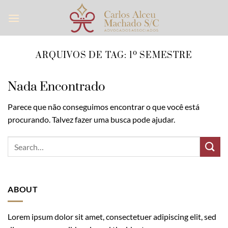
Skip
to
content
ARQUIVOS DE TAG:
1º SEMESTRE
Nada Encontrado
Parece que não conseguimos encontrar o que você está
procurando. Talvez fazer uma busca pode ajudar.
ABOUT
Lorem ipsum dolor sit amet, consectetuer adipiscing elit, sed