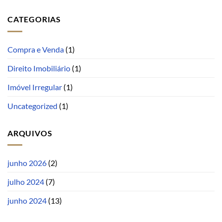
CATEGORIAS
Compra e Venda
(1)
Direito Imobiliário
(1)
Imóvel Irregular
(1)
Uncategorized
(1)
ARQUIVOS
junho 2026
(2)
julho 2024
(7)
junho 2024
(13)