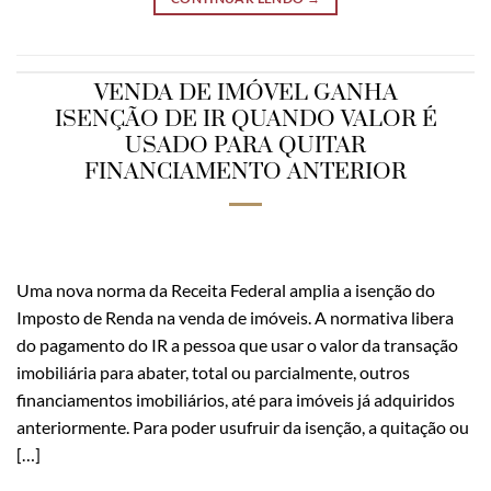
VENDA DE IMÓVEL GANHA
ISENÇÃO DE IR QUANDO VALOR É
USADO PARA QUITAR
FINANCIAMENTO ANTERIOR
Uma nova norma da Receita Federal amplia a isenção do
Imposto de Renda na venda de imóveis. A normativa libera
do pagamento do IR a pessoa que usar o valor da transação
imobiliária para abater, total ou parcialmente, outros
financiamentos imobiliários, até para imóveis já adquiridos
anteriormente. Para poder usufruir da isenção, a quitação ou
[…]