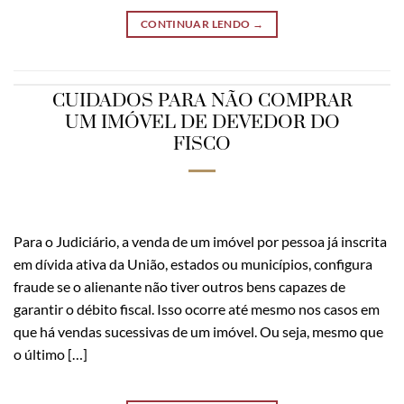
CONTINUAR LENDO
→
CUIDADOS PARA NÃO COMPRAR
UM IMÓVEL DE DEVEDOR DO
FISCO
Para o Judiciário, a venda de um imóvel por pessoa já inscrita
em dívida ativa da União, estados ou municípios, configura
fraude se o alienante não tiver outros bens capazes de
garantir o débito fiscal. Isso ocorre até mesmo nos casos em
que há vendas sucessivas de um imóvel. Ou seja, mesmo que
o último […]