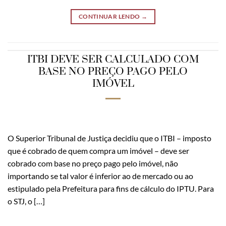
CONTINUAR LENDO
→
ITBI DEVE SER CALCULADO COM
BASE NO PREÇO PAGO PELO
IMÓVEL
O Superior Tribunal de Justiça decidiu que o ITBI – imposto
que é cobrado de quem compra um imóvel – deve ser
cobrado com base no preço pago pelo imóvel, não
importando se tal valor é inferior ao de mercado ou ao
estipulado pela Prefeitura para fins de cálculo do IPTU. Para
o STJ, o […]