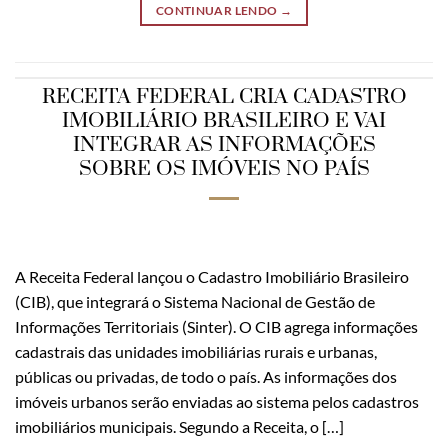
CONTINUAR LENDO
→
RECEITA FEDERAL CRIA CADASTRO
IMOBILIÁRIO BRASILEIRO E VAI
INTEGRAR AS INFORMAÇÕES
SOBRE OS IMÓVEIS NO PAÍS
A Receita Federal lançou o Cadastro Imobiliário Brasileiro
(CIB), que integrará o Sistema Nacional de Gestão de
Informações Territoriais (Sinter). O CIB agrega informações
cadastrais das unidades imobiliárias rurais e urbanas,
públicas ou privadas, de todo o país. As informações dos
imóveis urbanos serão enviadas ao sistema pelos cadastros
imobiliários municipais. Segundo a Receita, o […]