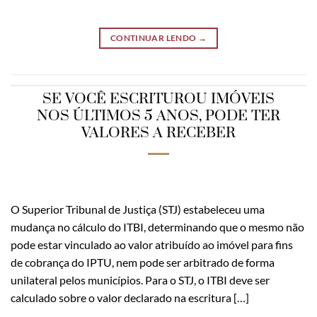
CONTINUAR LENDO
→
SE VOCÊ ESCRITUROU IMÓVEIS
NOS ÚLTIMOS 5 ANOS, PODE TER
VALORES A RECEBER
O Superior Tribunal de Justiça (STJ) estabeleceu uma
mudança no cálculo do ITBI, determinando que o mesmo não
pode estar vinculado ao valor atribuído ao imóvel para fins
de cobrança do IPTU, nem pode ser arbitrado de forma
unilateral pelos municípios. Para o STJ, o ITBI deve ser
calculado sobre o valor declarado na escritura […]