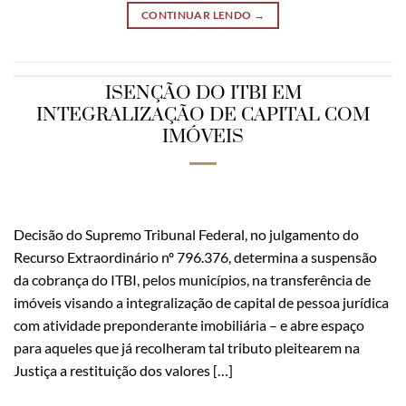
CONTINUAR LENDO
→
ISENÇÃO DO ITBI EM
INTEGRALIZAÇÃO DE CAPITAL COM
IMÓVEIS
Decisão do Supremo Tribunal Federal, no julgamento do
Recurso Extraordinário nº 796.376, determina a suspensão
da cobrança do ITBI, pelos municípios, na transferência de
imóveis visando a integralização de capital de pessoa jurídica
com atividade preponderante imobiliária – e abre espaço
para aqueles que já recolheram tal tributo pleitearem na
Justiça a restituição dos valores […]