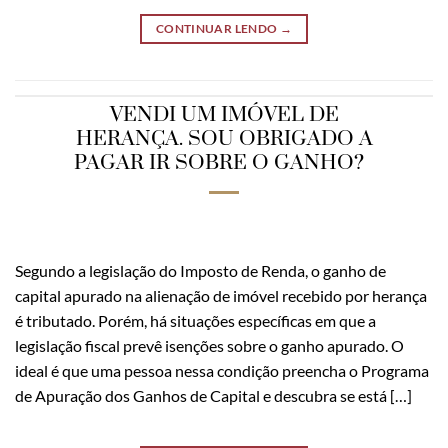
CONTINUAR LENDO
→
VENDI UM IMÓVEL DE
HERANÇA. SOU OBRIGADO A
PAGAR IR SOBRE O GANHO?
Segundo a legislação do Imposto de Renda, o ganho de
capital apurado na alienação de imóvel recebido por herança
é tributado. Porém, há situações específicas em que a
legislação fiscal prevê isenções sobre o ganho apurado. O
ideal é que uma pessoa nessa condição preencha o Programa
de Apuração dos Ganhos de Capital e descubra se está […]