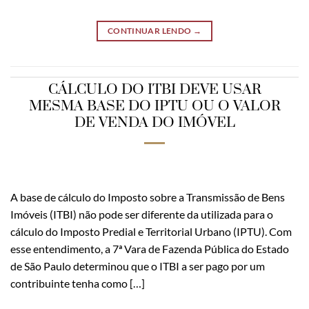
CONTINUAR LENDO
→
CÁLCULO DO ITBI DEVE USAR
MESMA BASE DO IPTU OU O VALOR
DE VENDA DO IMÓVEL
A base de cálculo do Imposto sobre a Transmissão de Bens
Imóveis (ITBI) não pode ser diferente da utilizada para o
cálculo do Imposto Predial e Territorial Urbano (IPTU). Com
esse entendimento, a 7ª Vara de Fazenda Pública do Estado
de São Paulo determinou que o ITBI a ser pago por um
contribuinte tenha como […]