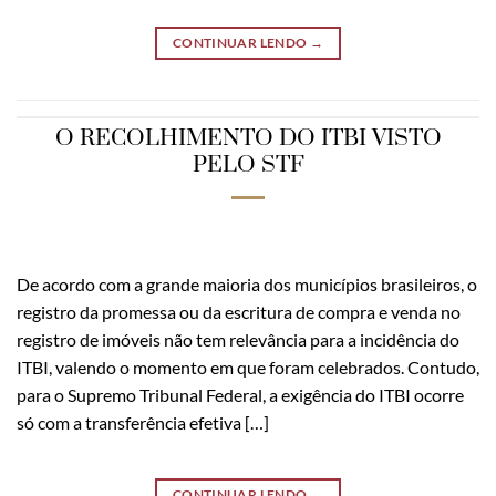
CONTINUAR LENDO
→
O RECOLHIMENTO DO ITBI VISTO
PELO STF
De acordo com a grande maioria dos municípios brasileiros, o
registro da promessa ou da escritura de compra e venda no
registro de imóveis não tem relevância para a incidência do
ITBI, valendo o momento em que foram celebrados. Contudo,
para o Supremo Tribunal Federal, a exigência do ITBI ocorre
só com a transferência efetiva […]
CONTINUAR LENDO
→