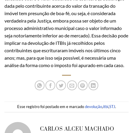
dada pelo contribuinte acerca do valor da transação do
imóvel tem presunção de boa-fé, ou seja, é considerada
verdadeira pela Justiça, embora possa ser objeto de um
processo administrativo municipal caso o valor informado
seja notoriamente inferior ao de mercado). Essa decisão pode
implicar na devolução de ITBIs já recolhidos pelos
contribuintes que escrituraram imóveis nos últimos cinco
anos; mas, para que isso seja possível, é necessária uma
análise da forma como o imposto foi apurado em cada caso.
Esse registro foi postado em e marcado
devolução
,
itbi
,
STJ
.
CARLOS ALCEU MACHADO