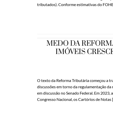
tributados). Conforme estimativas do FOHB
MEDO DA REFORMA
IMÓVEIS CRESCE
O texto da Reforma Tributária começou a tra
discussões em torno da regulamentação da
em discussão no Senado Federal. Em 2023, 
Congresso Nacional, os Cartórios de Notas 