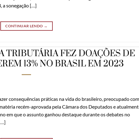
, a sonegação […]
CONTINUAR LENDO
→
 TRIBUTÁRIA FEZ DOAÇÕES DE
REM 13% NO BRASIL EM 2023
zer consequências práticas na vida do brasileiro, preocupado com
 matéria recém-aprovada pela Câmara dos Deputados e atualment
ano em que o assunto ganhou destaque durante os debates no
[…]