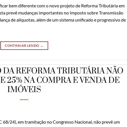
ficar bem diferente com o novo projeto de Reforma Tributária em
osta prevê mudanças importantes no Imposto sobre Transmissão
ça de alíquotas, além de um sistema unificado e progressivo de
CONTINUAR LENDO
→
DA REFORMA TRIBUTÁRIA NÃO
E 25% NA COMPRA E VENDA DE
IMÓVEIS
LC 68/24), em tramitação no Congresso Nacional, não prevê um