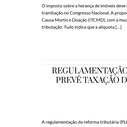
O imposto sobre a herança de imóveis deve 
tramitação no Congresso Nacional. A prop
Causa Mortis e Doação (ITCMD), com a mudan
tributação. Tudo indica que a alíquota […]
REGULAMENTAÇÃO 
PREVÊ TAXAÇÃO D
A regulamentação da reforma tributária (P