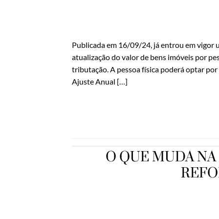
Publicada em 16/09/24, já entrou em vigor u
atualização do valor de bens imóveis por pess
tributação. A pessoa física poderá optar por
Ajuste Anual […]
O QUE MUDA NA
REFO