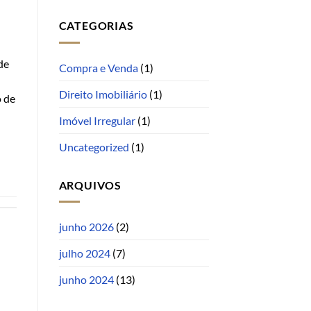
CATEGORIAS
de
Compra e Venda
(1)
Direito Imobiliário
(1)
o de
Imóvel Irregular
(1)
Uncategorized
(1)
ARQUIVOS
junho 2026
(2)
julho 2024
(7)
junho 2024
(13)