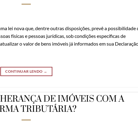
ma lei nova que, dentre outras disposições, prevê a possibilidade 
oas físicas e pessoas jurídicas, sob condições específicas de
 atualizar o valor de bens imóveis já informados em sua Declaraçã
CONTINUAR LENDO
→
 HERANÇA DE IMÓVEIS COM A
RMA TRIBUTÁRIA?