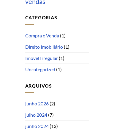
vendas
CATEGORIAS
Compra e Venda
(1)
Direito Imobiliário
(1)
Imóvel Irregular
(1)
Uncategorized
(1)
ARQUIVOS
junho 2026
(2)
julho 2024
(7)
junho 2024
(13)