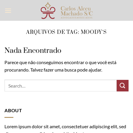
Skip
to
content
ARQUIVOS DE TAG:
MOODY´S
Nada Encontrado
Parece que não conseguimos encontrar o que você está
procurando. Talvez fazer uma busca pode ajudar.
ABOUT
Lorem ipsum dolor sit amet, consectetuer adipiscing elit, sed