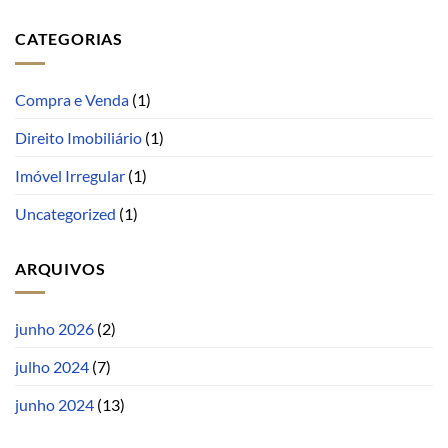
CATEGORIAS
Compra e Venda
(1)
Direito Imobiliário
(1)
Imóvel Irregular
(1)
Uncategorized
(1)
ARQUIVOS
junho 2026
(2)
julho 2024
(7)
junho 2024
(13)