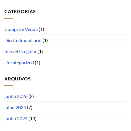
CATEGORIAS
Compra e Venda
(1)
Direito Imobiliário
(1)
Imóvel Irregular
(1)
Uncategorized
(1)
ARQUIVOS
junho 2026
(2)
julho 2024
(7)
junho 2024
(13)