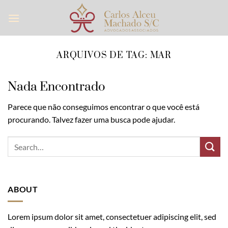
Skip
to
content
ARQUIVOS DE TAG:
MAR
Nada Encontrado
Parece que não conseguimos encontrar o que você está
procurando. Talvez fazer uma busca pode ajudar.
ABOUT
Lorem ipsum dolor sit amet, consectetuer adipiscing elit, sed