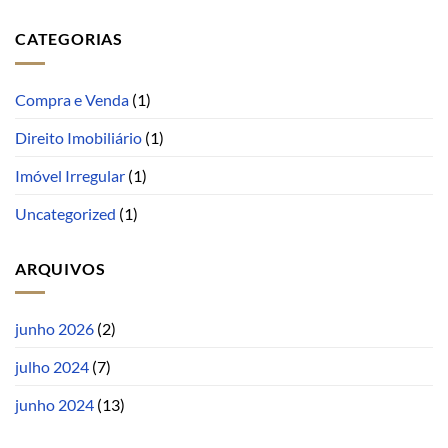
CATEGORIAS
Compra e Venda
(1)
Direito Imobiliário
(1)
Imóvel Irregular
(1)
Uncategorized
(1)
ARQUIVOS
junho 2026
(2)
julho 2024
(7)
junho 2024
(13)