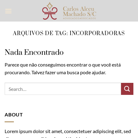
Skip
to
content
ARQUIVOS DE TAG:
INCORPORADORAS
Nada Encontrado
Parece que não conseguimos encontrar o que você está
procurando. Talvez fazer uma busca pode ajudar.
ABOUT
Lorem ipsum dolor sit amet, consectetuer adipiscing elit, sed