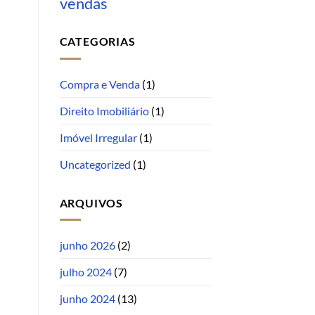
vendas
CATEGORIAS
Compra e Venda
(1)
Direito Imobiliário
(1)
Imóvel Irregular
(1)
Uncategorized
(1)
ARQUIVOS
junho 2026
(2)
julho 2024
(7)
junho 2024
(13)