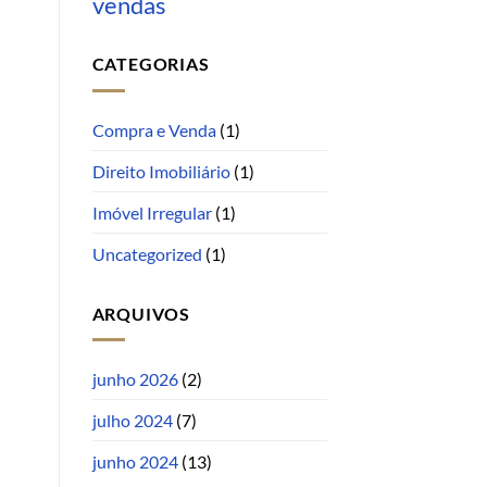
vendas
CATEGORIAS
Compra e Venda
(1)
Direito Imobiliário
(1)
Imóvel Irregular
(1)
Uncategorized
(1)
ARQUIVOS
junho 2026
(2)
julho 2024
(7)
junho 2024
(13)