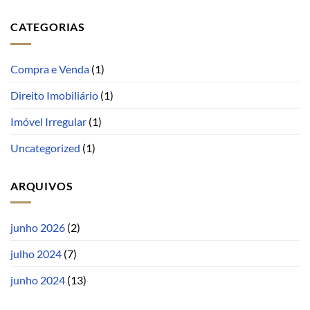
CATEGORIAS
Compra e Venda
(1)
Direito Imobiliário
(1)
Imóvel Irregular
(1)
Uncategorized
(1)
ARQUIVOS
junho 2026
(2)
julho 2024
(7)
junho 2024
(13)