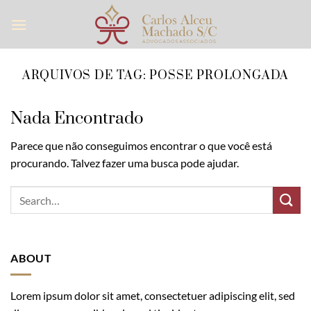
Skip
to
content
ARQUIVOS DE TAG:
POSSE PROLONGADA
Nada Encontrado
Parece que não conseguimos encontrar o que você está
procurando. Talvez fazer uma busca pode ajudar.
ABOUT
Lorem ipsum dolor sit amet, consectetuer adipiscing elit, sed