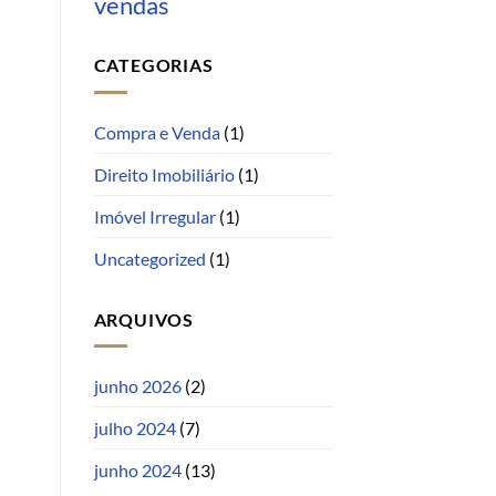
vendas
CATEGORIAS
Compra e Venda
(1)
Direito Imobiliário
(1)
Imóvel Irregular
(1)
Uncategorized
(1)
ARQUIVOS
junho 2026
(2)
julho 2024
(7)
junho 2024
(13)