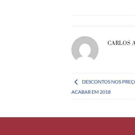
CARLOS 
DESCONTOS NOS PREÇ
ACABAR EM 2018