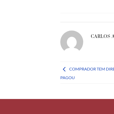
CARLOS 
COMPRADOR TEM DIREI
PAGOU