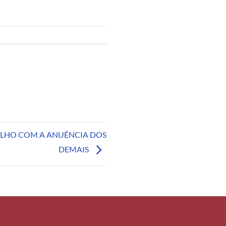
FILHO COM A ANUÊNCIA DOS
DEMAIS