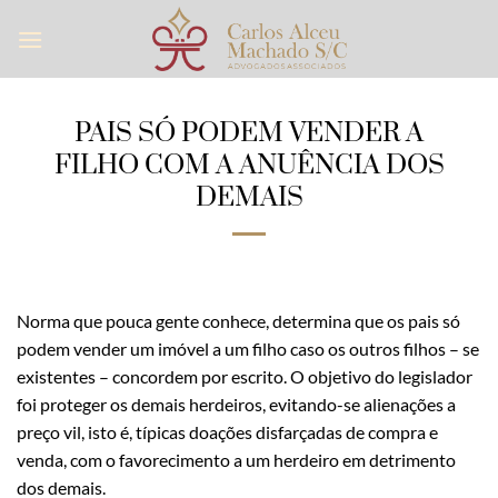
Skip
to
content
PAIS SÓ PODEM VENDER A
FILHO COM A ANUÊNCIA DOS
DEMAIS
Norma que pouca gente conhece, determina que os pais só
podem vender um imóvel a um filho caso os outros filhos – se
existentes – concordem por escrito. O objetivo do legislador
foi proteger os demais herdeiros, evitando-se alienações a
preço vil, isto é, típicas doações disfarçadas de compra e
venda, com o favorecimento a um herdeiro em detrimento
dos demais.