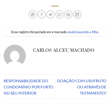
Esse registro foi postado em e marcado
anuência
,
venda a filho
.
CARLOS ALCEU MACHADO
RESPONSABILIDADE DO
DOAÇÃO COM USUFRUTO
CONDOMÍNIO POR FURTO
OU ATRAVÉS DE
NO SEU INTERIOR
TESTAMENTO?