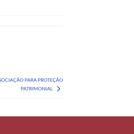
SSOCIAÇÃO PARA PROTEÇÃO
PATRIMONIAL