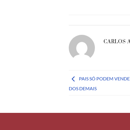
CARLOS 
PAIS SÓ PODEM VENDE
DOS DEMAIS