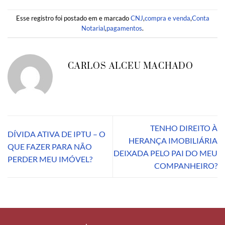
Esse registro foi postado em e marcado
CNJ
,
compra e venda
,
Conta
Notarial
,
pagamentos
.
CARLOS ALCEU MACHADO
TENHO DIREITO À
DÍVIDA ATIVA DE IPTU – O
HERANÇA IMOBILIÁRIA
QUE FAZER PARA NÃO
DEIXADA PELO PAI DO MEU
PERDER MEU IMÓVEL?
COMPANHEIRO?