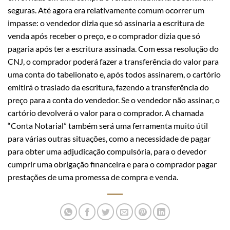
seguras. Até agora era relativamente comum ocorrer um
impasse: o vendedor dizia que só assinaria a escritura de
venda após receber o preço, e o comprador dizia que só
pagaria após ter a escritura assinada. Com essa resolução do
CNJ, o comprador poderá fazer a transferência do valor para
uma conta do tabelionato e, após todos assinarem, o cartório
emitirá o traslado da escritura, fazendo a transferência do
preço para a conta do vendedor. Se o vendedor não assinar, o
cartório devolverá o valor para o comprador. A chamada
“Conta Notarial” também será uma ferramenta muito útil
para várias outras situações, como a necessidade de pagar
para obter uma adjudicação compulsória, para o devedor
cumprir uma obrigação financeira e para o comprador pagar
prestações de uma promessa de compra e venda.