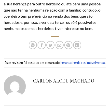
a sua herança para outro herdeiro ou até para uma pessoa
que não tenha nenhuma relação com a família; contudo, o
coerdeiro tem preferência na venda dos bens que são
herdados e, por isso, a venda a terceiros só é possível se
nenhum dos demais herdeiros tiver interesse no bem.
Esse registro foi postado em e marcado
herança
,
herdeiros
,
imóvel
,
venda
.
CARLOS ALCEU MACHADO