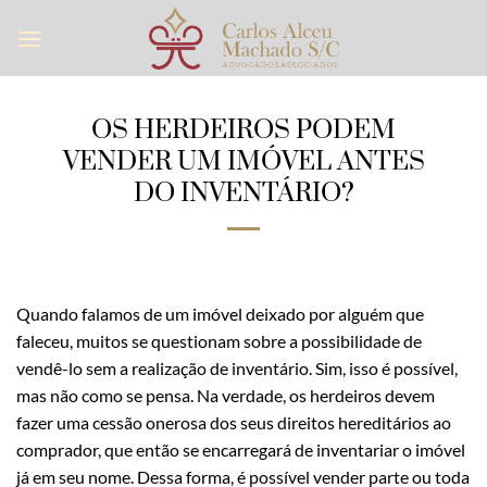
Skip
to
content
OS HERDEIROS PODEM
VENDER UM IMÓVEL ANTES
DO INVENTÁRIO?
Quando falamos de um imóvel deixado por alguém que
faleceu, muitos se questionam sobre a possibilidade de
vendê-lo sem a realização de inventário. Sim, isso é possível,
mas não como se pensa. Na verdade, os herdeiros devem
fazer uma cessão onerosa dos seus direitos hereditários ao
comprador, que então se encarregará de inventariar o imóvel
já em seu nome. Dessa forma, é possível vender parte ou toda