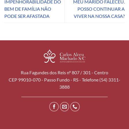
IMPENHORABILIDADE DO
MEU MARIDO FALECEU.
BEM DE FAMÍLIA NÃO
POSSO CONTINUAR A
PODE SER AFASTADA
VIVER NA NOSSA CASA?
Rua Fagundes dos Reis nº 807 / 301 - Centro
CEP 99010-070 - Passo Fundo - RS - Telefone (54) 3311-
3888