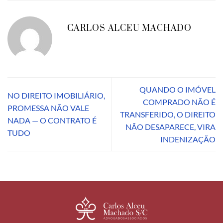
CARLOS ALCEU MACHADO
QUANDO O IMÓVEL
NO DIREITO IMOBILIÁRIO,
COMPRADO NÃO É
PROMESSA NÃO VALE
TRANSFERIDO, O DIREITO
NADA — O CONTRATO É
NÃO DESAPARECE, VIRA
TUDO
INDENIZAÇÃO