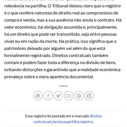
relevância na partilha. O Tribunal deixou claro que o registro
é o que confere natureza de direito real ao compromisso de
compra e venda, mas a sua ausência não anula o contrato. Há
valor econômico, há obrigação assumida e, principalmente,
há um direito que pode ser transmitido, seja entre pessoas
vivas ou em razão da morte. Na prática, isso significa que o
patrimônio deixado por alguém vai além do que está
formalmente registrado. Direitos contratuais também
contam e podem fazer toda a diferença na divisão de bens,
evitando distorções e garantindo que a realidade econômica
prevaleça sobre a mera aparência documental.
Esse registro foi postado em e marcado
direitos
contratuais
,
herança
,
partilha
,
registro
.