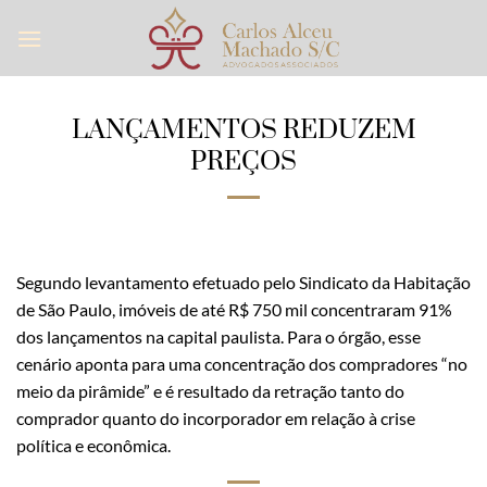
Skip
to
content
LANÇAMENTOS REDUZEM
PREÇOS
Segundo levantamento efetuado pelo Sindicato da Habitação
de São Paulo, imóveis de até R$ 750 mil concentraram 91%
dos lançamentos na capital paulista. Para o órgão, esse
cenário aponta para uma concentração dos compradores “no
meio da pirâmide” e é resultado da retração tanto do
comprador quanto do incorporador em relação à crise
política e econômica.