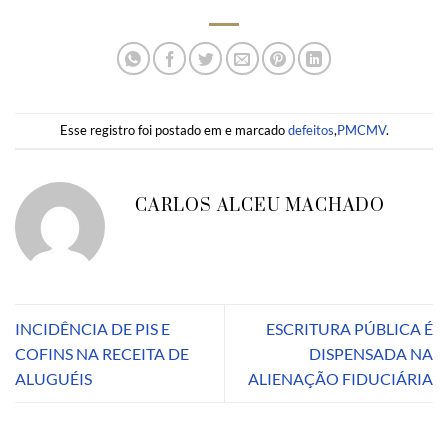
Esse registro foi postado em e marcado
defeitos
,
PMCMV
.
CARLOS ALCEU MACHADO
INCIDÊNCIA DE PIS E
ESCRITURA PÚBLICA É
COFINS NA RECEITA DE
DISPENSADA NA
ALUGUÉIS
ALIENAÇÃO FIDUCIÁRIA