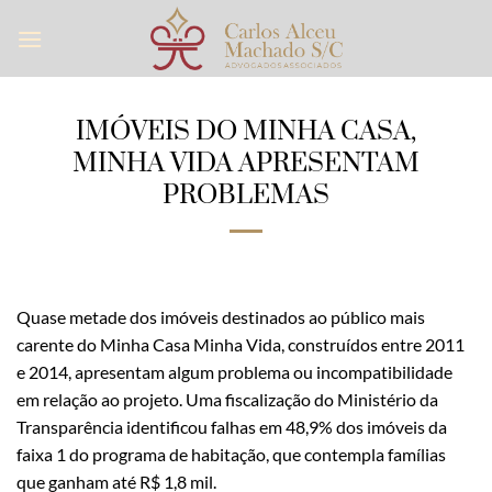
Skip
to
content
IMÓVEIS DO MINHA CASA,
MINHA VIDA APRESENTAM
PROBLEMAS
Quase metade dos imóveis destinados ao público mais
carente do Minha Casa Minha Vida, construídos entre 2011
e 2014, apresentam algum problema ou incompatibilidade
em relação ao projeto. Uma fiscalização do Ministério da
Transparência identificou falhas em 48,9% dos imóveis da
faixa 1 do programa de habitação, que contempla famílias
que ganham até R$ 1,8 mil.