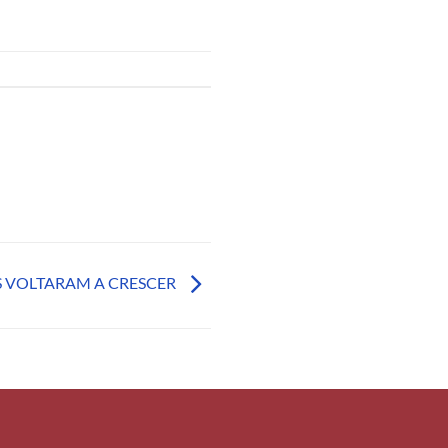
S VOLTARAM A CRESCER