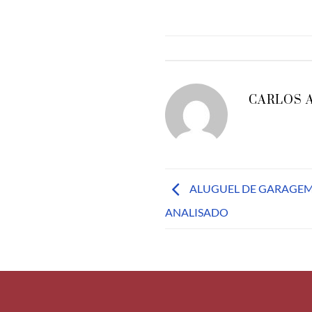
CARLOS 
ALUGUEL DE GARAGEM 
ANALISADO