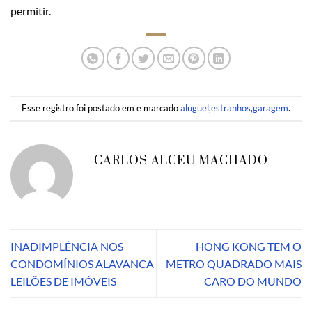
permitir.
Esse registro foi postado em e marcado
aluguel
,
estranhos
,
garagem
.
CARLOS ALCEU MACHADO
INADIMPLÊNCIA NOS
HONG KONG TEM O
CONDOMÍNIOS ALAVANCA
METRO QUADRADO MAIS
LEILÕES DE IMÓVEIS
CARO DO MUNDO