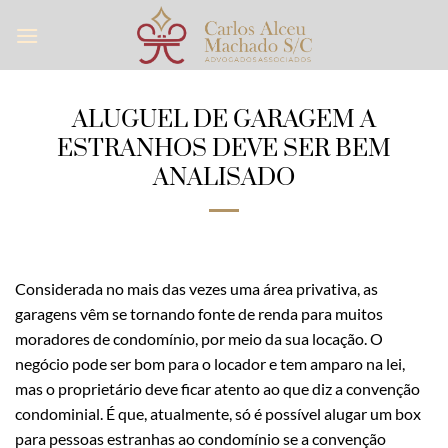
Skip
to
content
ALUGUEL DE GARAGEM A
ESTRANHOS DEVE SER BEM
ANALISADO
Considerada no mais das vezes uma área privativa, as
garagens vêm se tornando fonte de renda para muitos
moradores de condomínio, por meio da sua locação. O
negócio pode ser bom para o locador e tem amparo na lei,
mas o proprietário deve ficar atento ao que diz a convenção
condominial. É que, atualmente, só é possível alugar um box
para pessoas estranhas ao condomínio se a convenção