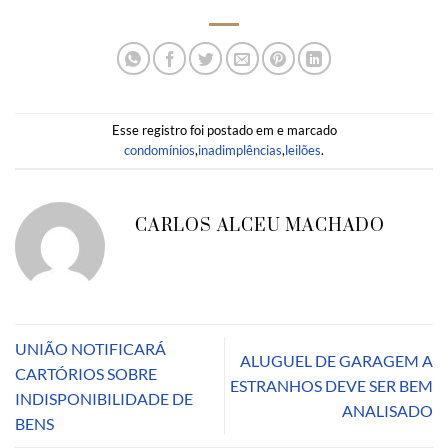
Esse registro foi postado em e marcado
condomínios
,
inadimplências
,
leilões
.
CARLOS ALCEU MACHADO
UNIÃO NOTIFICARÁ
ALUGUEL DE GARAGEM A
CARTÓRIOS SOBRE
ESTRANHOS DEVE SER BEM
INDISPONIBILIDADE DE
ANALISADO
BENS