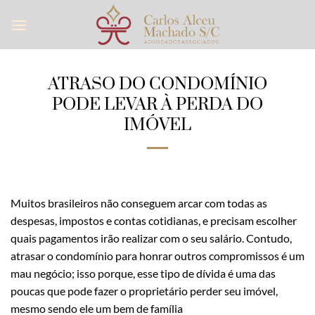
Skip
to
content
ATRASO DO CONDOMÍNIO
PODE LEVAR À PERDA DO
IMÓVEL
Muitos brasileiros não conseguem arcar com todas as
despesas, impostos e contas cotidianas, e precisam escolher
quais pagamentos irão realizar com o seu salário. Contudo,
atrasar o condomínio para honrar outros compromissos é um
mau negócio; isso porque, esse tipo de dívida é uma das
poucas que pode fazer o proprietário perder seu imóvel,
mesmo sendo ele um bem de família