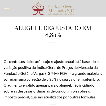
Skip
to
content
ALUGUEL REAJUSTADO EM
8,35%
Os contratos de locação cujo reajuste anual está baseado na
variação positiva do Índice Geral de Preços de Mercado da
Fundação Getúlio Vargas (IGP-M/ FGV) – a grande maioria -,
sofreram uma correção de 8,35% no seu valor em setembro.
O aumento é válido apenas para o aluguel, não incidindo
sobre as despesas ordinárias de condomínio e sobre o
imposto predial, que são atualizados por outras fórmulas.