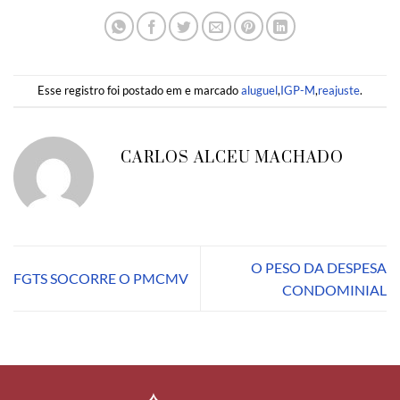
Esse registro foi postado em e marcado
aluguel
,
IGP-M
,
reajuste
.
CARLOS ALCEU MACHADO
O PESO DA DESPESA
FGTS SOCORRE O PMCMV
CONDOMINIAL