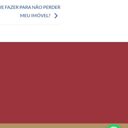
QUE FAZER PARA NÃO PERDER
MEU IMÓVEL?