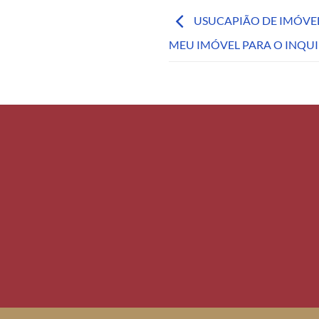
USUCAPIÃO DE IMÓVE
MEU IMÓVEL PARA O INQUIL