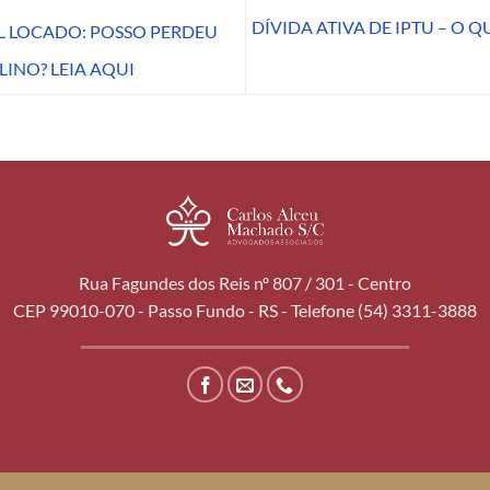
DÍVIDA ATIVA DE IPTU – O 
L LOCADO: POSSO PERDEU
INO? LEIA AQUI
Rua Fagundes dos Reis nº 807 / 301 - Centro
CEP 99010-070 - Passo Fundo - RS - Telefone (54) 3311-3888